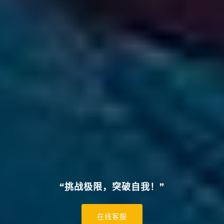
“挑战极限，突破自我！”
在线客服