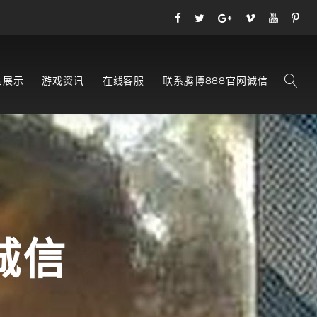
品展示
游戏资讯
在线客服
联系腾博888官网诚信
诚信