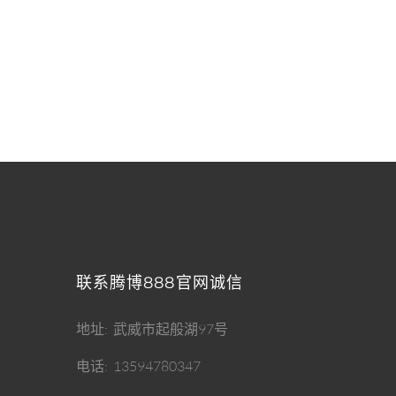
联系腾博888官网诚信
地址
武威市起般湖97号
电话
13594780347