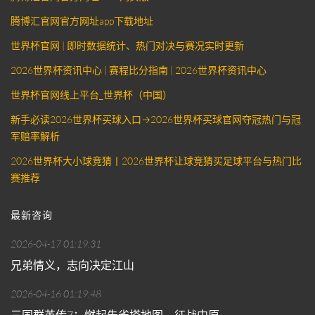
腾博汇官网官方网址app下载地址
世界杯官网 | 即时数据统计、热门对决与赛况实时更新
2026世界杯资讯中心 | 赛程比分指南 | 2026世界杯资讯中心
世界杯官网线上平台_世界杯（中国）
新手必读2026世界杯买球入口→2026世界杯买球官网夺冠热门与冠
军赔率解析
2026世界杯大小球竞猜丨2026世界杯让球竞猜买足球平台与热门比
赛推荐
最新咨询
2026-04-17 01:19:31
兄弟情义，志向决定江山
2026-04-16 01:19:48