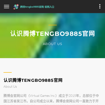
认识腾博TENGBO9885官网
ABOUT US
认识腾博TENGBO9885官网
About Us
腾博会官网
公司（Virtual Games Inc.）成立于2015年，总部位于中
国江苏省吴江市。自公司成立以来，
腾博会官网
公司一直致力于开